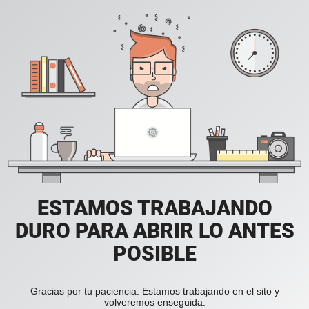
ESTAMOS TRABAJANDO
DURO PARA ABRIR LO ANTES
POSIBLE
Gracias por tu paciencia. Estamos trabajando en el sito y
volveremos enseguida.