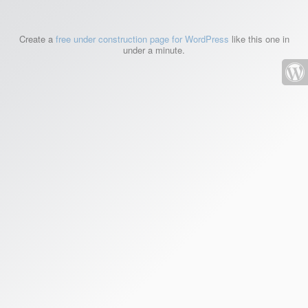
Create a
free under construction page for WordPress
like this one in
under a minute.