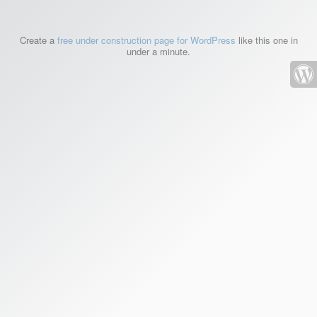
Create a
free under construction page for WordPress
like this one in
under a minute.