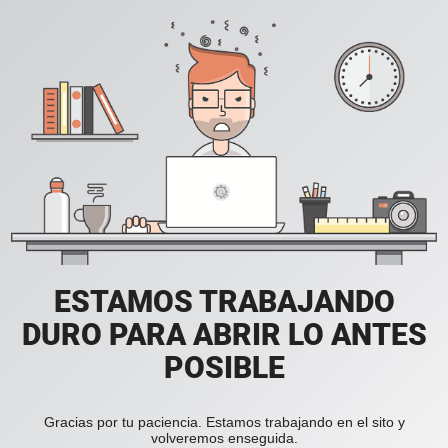
ESTAMOS TRABAJANDO
DURO PARA ABRIR LO ANTES
POSIBLE
Gracias por tu paciencia. Estamos trabajando en el sito y
volveremos enseguida.