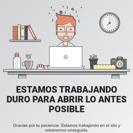
ESTAMOS TRABAJANDO
DURO PARA ABRIR LO ANTES
POSIBLE
Gracias por tu paciencia. Estamos trabajando en el sito y
volveremos enseguida.