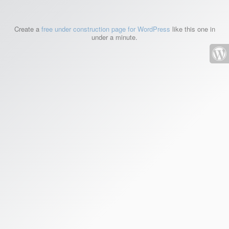
Create a
free under construction page for WordPress
like this one in
under a minute.