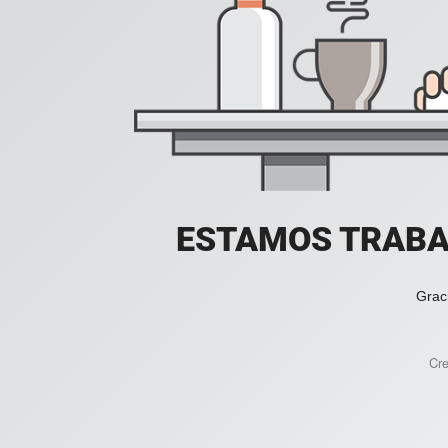
ESTAMOS TRABA
Grac
Cr