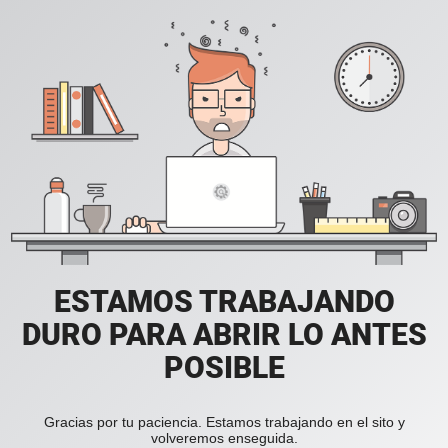
ESTAMOS TRABAJANDO
DURO PARA ABRIR LO ANTES
POSIBLE
Gracias por tu paciencia. Estamos trabajando en el sito y
volveremos enseguida.