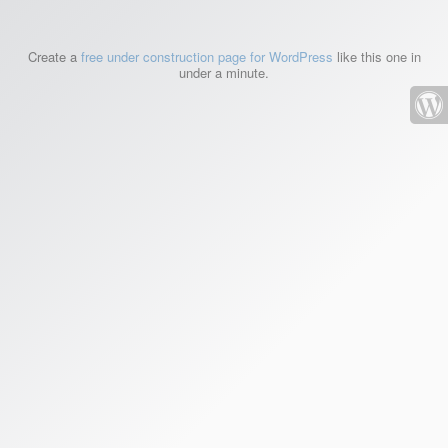
Create a
free under construction page for WordPress
like this one in
under a minute.