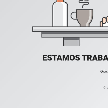
ESTAMOS TRABA
Grac
Cr