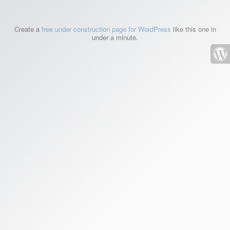
Create a
free under construction page for WordPress
like this one in
under a minute.