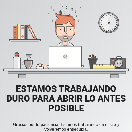
ESTAMOS TRABAJANDO
DURO PARA ABRIR LO ANTES
POSIBLE
Gracias por tu paciencia. Estamos trabajando en el sito y
volveremos enseguida.