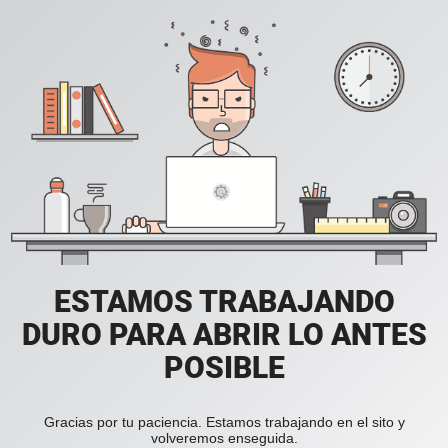
ESTAMOS TRABAJANDO
DURO PARA ABRIR LO ANTES
POSIBLE
Gracias por tu paciencia. Estamos trabajando en el sito y
volveremos enseguida.