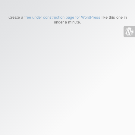
Create a
free under construction page for WordPress
like this one in
under a minute.