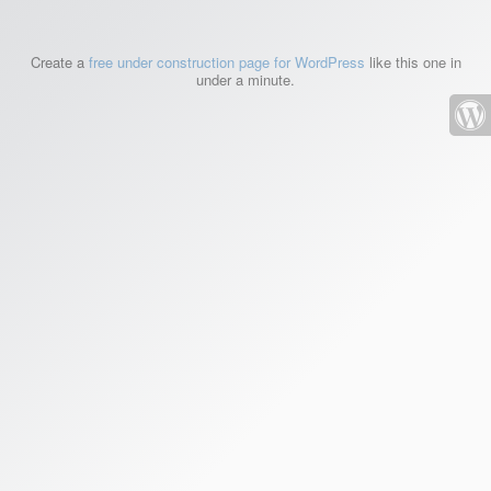
Create a
free under construction page for WordPress
like this one in
under a minute.