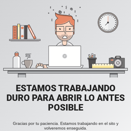
ESTAMOS TRABAJANDO
DURO PARA ABRIR LO ANTES
POSIBLE
Gracias por tu paciencia. Estamos trabajando en el sito y
volveremos enseguida.