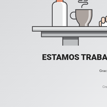
ESTAMOS TRABA
Grac
Cr