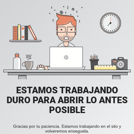
ESTAMOS TRABAJANDO
DURO PARA ABRIR LO ANTES
POSIBLE
Gracias por tu paciencia. Estamos trabajando en el sito y
volveremos enseguida.