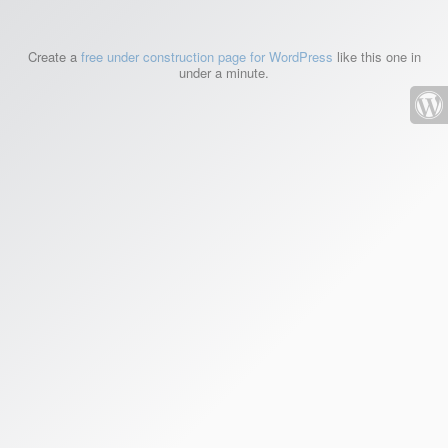
Create a
free under construction page for WordPress
like this one in
under a minute.