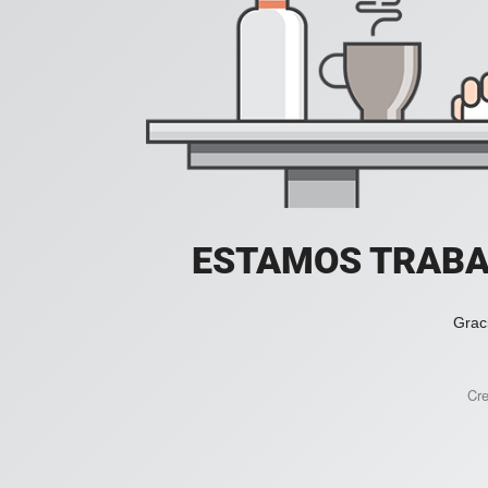
ESTAMOS TRABA
Grac
Cr