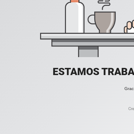
ESTAMOS TRABA
Grac
Cr