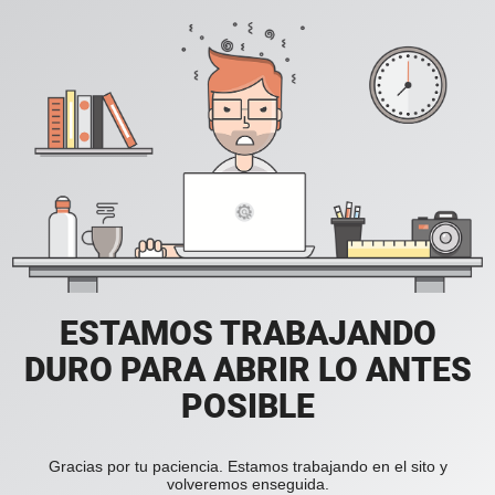
ESTAMOS TRABAJANDO
DURO PARA ABRIR LO ANTES
POSIBLE
Gracias por tu paciencia. Estamos trabajando en el sito y
volveremos enseguida.