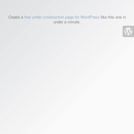
Create a
free under construction page for WordPress
like this one in
under a minute.