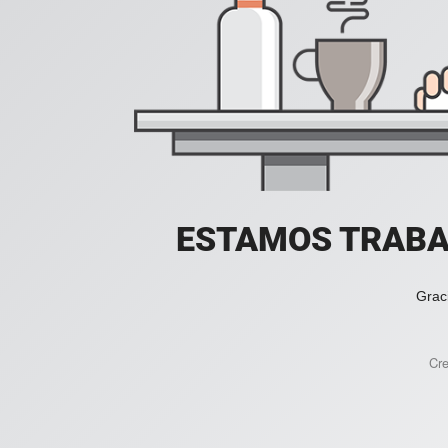
ESTAMOS TRABA
Grac
Cr