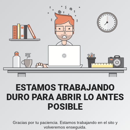
ESTAMOS TRABAJANDO
DURO PARA ABRIR LO ANTES
POSIBLE
Gracias por tu paciencia. Estamos trabajando en el sito y
volveremos enseguida.