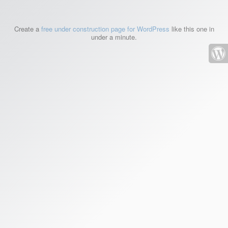
Create a
free under construction page for WordPress
like this one in
under a minute.