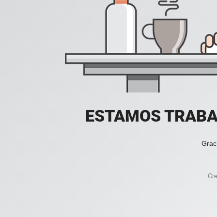
ESTAMOS TRABA
Grac
Cr