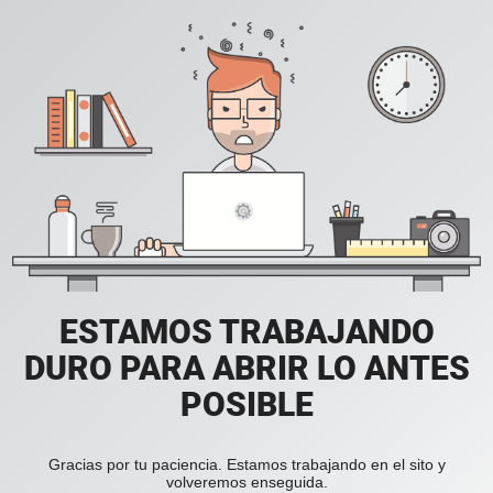
ESTAMOS TRABAJANDO
DURO PARA ABRIR LO ANTES
POSIBLE
Gracias por tu paciencia. Estamos trabajando en el sito y
volveremos enseguida.