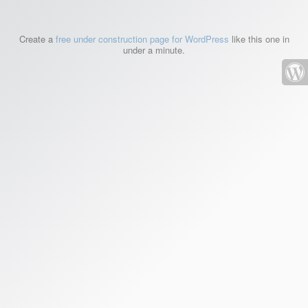
Create a
free under construction page for WordPress
like this one in
under a minute.