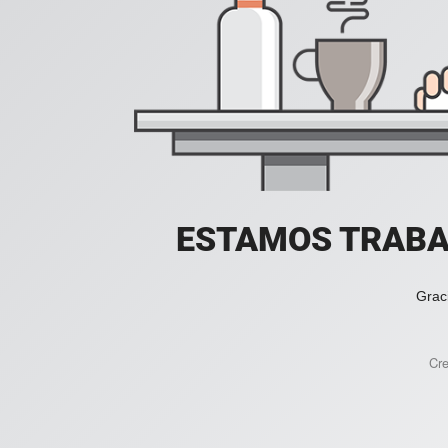
ESTAMOS TRABA
Grac
Cr