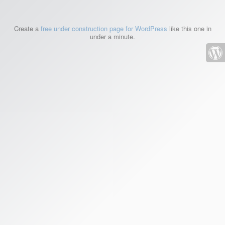
Create a
free under construction page for WordPress
like this one in
under a minute.