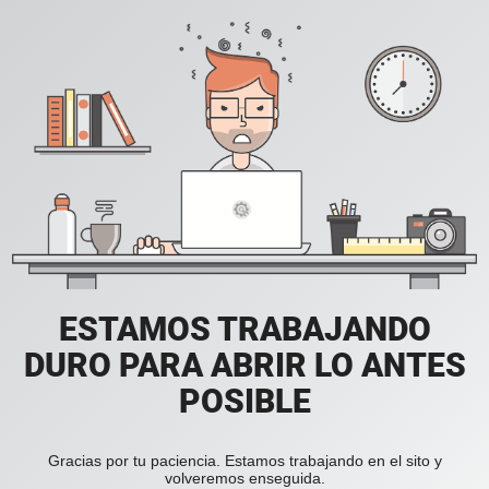
ESTAMOS TRABAJANDO
DURO PARA ABRIR LO ANTES
POSIBLE
Gracias por tu paciencia. Estamos trabajando en el sito y
volveremos enseguida.