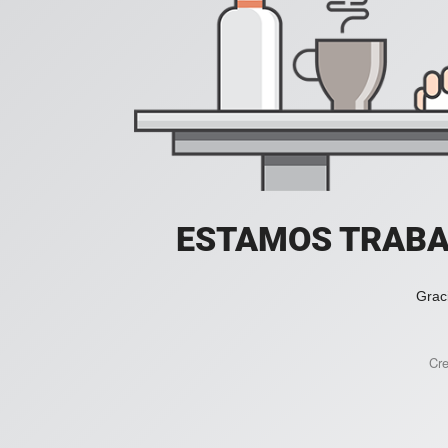
ESTAMOS TRABA
Grac
Cr