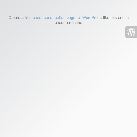
Create a
free under construction page for WordPress
like this one in
under a minute.