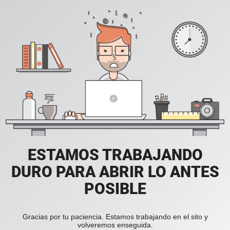
ESTAMOS TRABAJANDO
DURO PARA ABRIR LO ANTES
POSIBLE
Gracias por tu paciencia. Estamos trabajando en el sito y
volveremos enseguida.