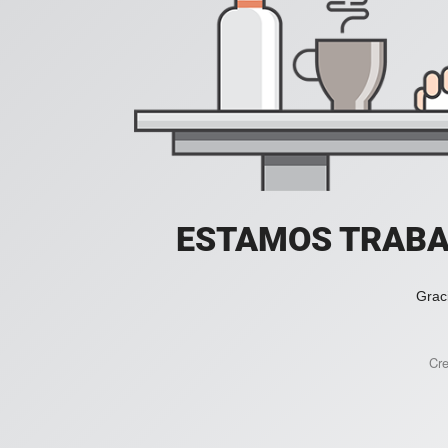
ESTAMOS TRABA
Grac
Cr