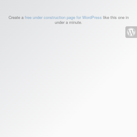
Create a
free under construction page for WordPress
like this one in
under a minute.