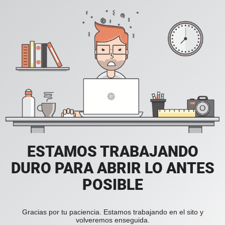
ESTAMOS TRABAJANDO
DURO PARA ABRIR LO ANTES
POSIBLE
Gracias por tu paciencia. Estamos trabajando en el sito y
volveremos enseguida.