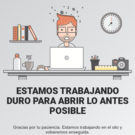
ESTAMOS TRABAJANDO
DURO PARA ABRIR LO ANTES
POSIBLE
Gracias por tu paciencia. Estamos trabajando en el sito y
volveremos enseguida.