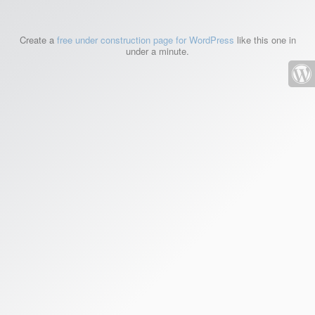
Create a
free under construction page for WordPress
like this one in
under a minute.