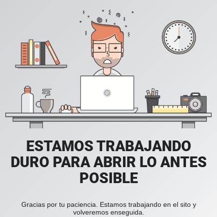
ESTAMOS TRABAJANDO
DURO PARA ABRIR LO ANTES
POSIBLE
Gracias por tu paciencia. Estamos trabajando en el sito y
volveremos enseguida.