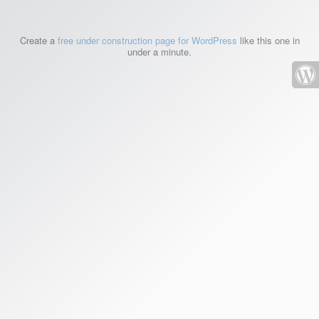
Create a
free under construction page for WordPress
like this one in
under a minute.