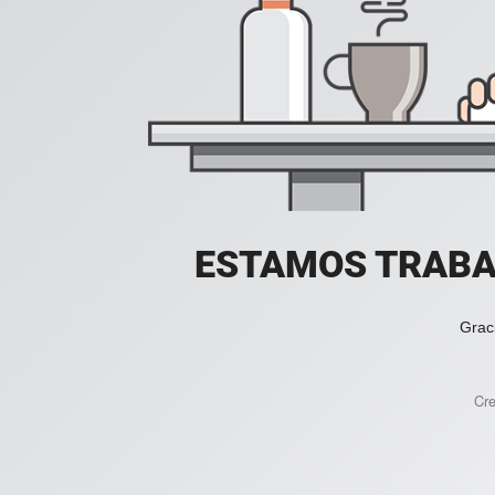
ESTAMOS TRABA
Grac
Cr