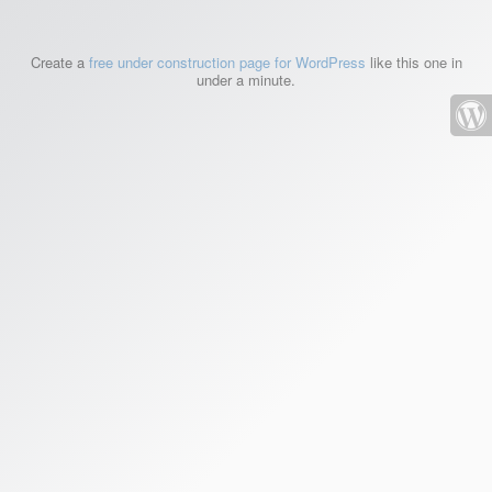
Create a
free under construction page for WordPress
like this one in
under a minute.