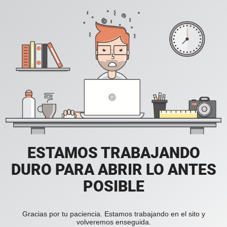
ESTAMOS TRABAJANDO
DURO PARA ABRIR LO ANTES
POSIBLE
Gracias por tu paciencia. Estamos trabajando en el sito y
volveremos enseguida.